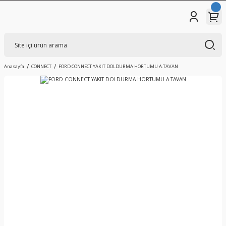
Anasayfa
CONNECT
FORD CONNECT YAKIT DOLDURMA HORTUMU A.TAVAN