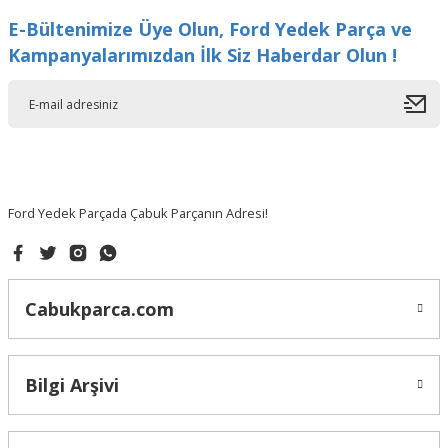
E-Bültenimize Üye Olun, Ford Yedek Parça ve
Kampanyalarımızdan İlk Siz Haberdar Olun !
Ford Yedek Parçada Çabuk Parçanın Adresi!
Cabukparca.com
Bilgi Arşivi