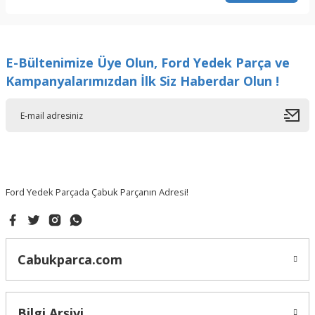
E-Bültenimize Üye Olun, Ford Yedek Parça ve
Kampanyalarımızdan İlk Siz Haberdar Olun !
Ford Yedek Parçada Çabuk Parçanın Adresi!
Cabukparca.com
Bilgi Arşivi