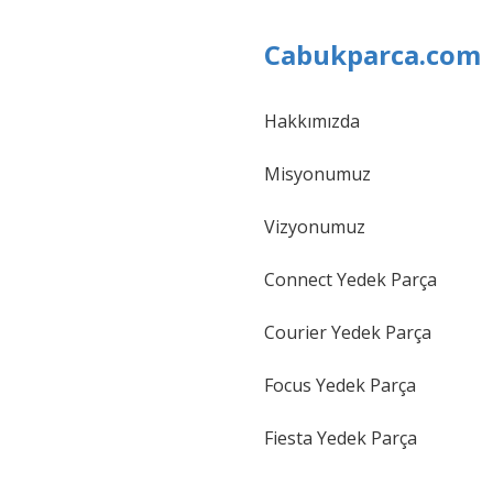
Cabukparca.com
Hakkımızda
Gönder
Misyonumuz
Vizyonumuz
Connect Yedek Parça
Courier Yedek Parça
Focus Yedek Parça
Fiesta Yedek Parça