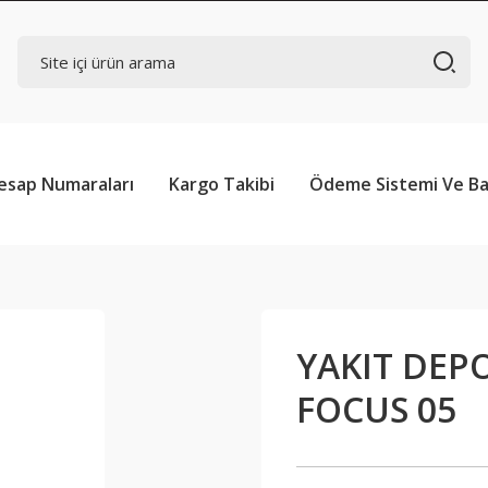
esap Numaraları
Kargo Takibi
Ödeme Sistemi Ve Ba
YAKIT DEP
FOCUS 05