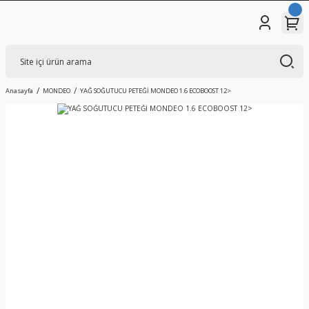
Anasayfa
MONDEO
YAĞ SOĞUTUCU PETEĞİ MONDEO 1.6 ECOBOOST 12>