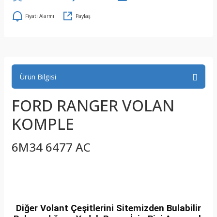
Fiyatı Alarmı
Paylaş
Ürün Bilgisi
FORD RANGER VOLAN
KOMPLE
6M34 6477 AC
Diğer Volant Çeşitlerini Sitemizden Bulabilir