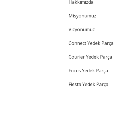
Hakkımızda
Gönder
Misyonumuz
Vizyonumuz
Connect Yedek Parça
Courier Yedek Parça
Focus Yedek Parça
Fiesta Yedek Parça