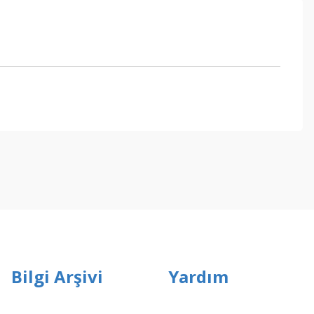
ebilirsiniz.
Bilgi Arşivi
Yardım