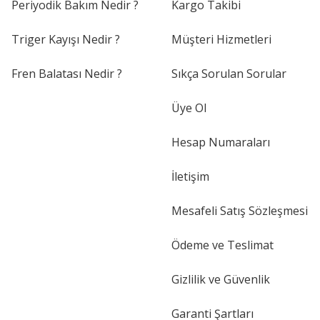
Periyodik Bakım Nedir ?
Kargo Takibi
Triger Kayışı Nedir ?
Müşteri Hizmetleri
Fren Balatası Nedir ?
Sıkça Sorulan Sorular
Üye Ol
Hesap Numaraları
İletişim
Mesafeli Satış Sözleşmesi
Ödeme ve Teslimat
Gizlilik ve Güvenlik
Garanti Şartları