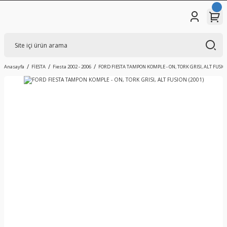
Anasayfa
FİESTA
Fiesta 2002 - 2006
FORD FIESTA TAMPON KOMPLE - ON, TORK GRISI, ALT FUSION