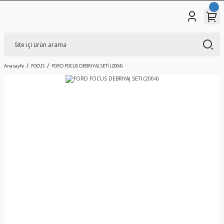
Anasayfa
FOCUS
FORD FOCUS DEBRIYAJ SETİ (2004)