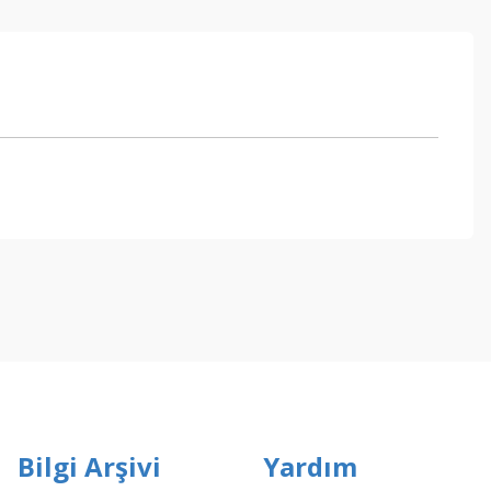
ebilirsiniz.
Bilgi Arşivi
Yardım