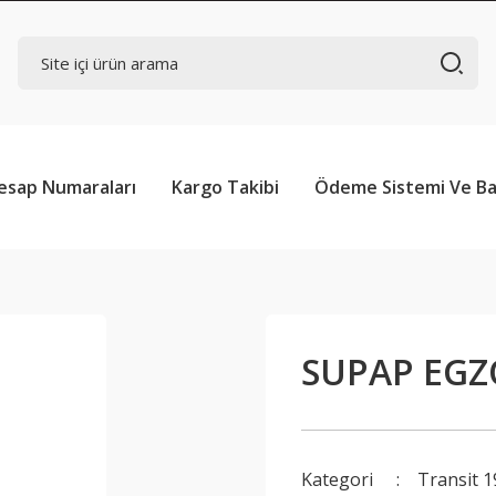
esap Numaraları
Kargo Takibi
Ödeme Sistemi Ve Ba
SUPAP EGZ
Kategori
Transit 1