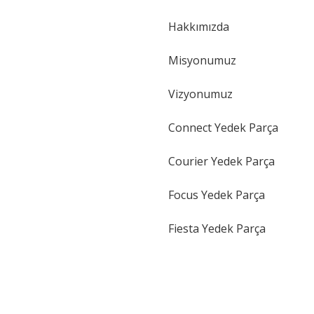
Hakkımızda
Gönder
Misyonumuz
Vizyonumuz
Connect Yedek Parça
Courier Yedek Parça
Focus Yedek Parça
Fiesta Yedek Parça