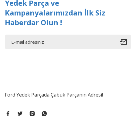
Yedek Parça ve
Kampanyalarımızdan İlk Siz
Haberdar Olun !
Ford Yedek Parçada Çabuk Parçanın Adresi!