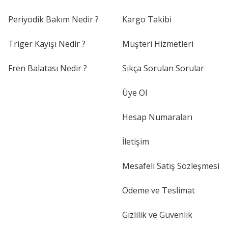
Periyodik Bakım Nedir ?
Kargo Takibi
Triger Kayışı Nedir ?
Müşteri Hizmetleri
Fren Balatası Nedir ?
Sıkça Sorulan Sorular
Üye Ol
Hesap Numaraları
İletişim
Mesafeli Satış Sözleşmesi
Ödeme ve Teslimat
Gizlilik ve Güvenlik