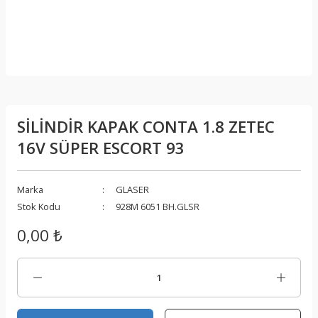
SİLİNDİR KAPAK CONTA 1.8 ZETEC
16V SÜPER ESCORT 93
Marka
GLASER
Stok Kodu
928M 6051 BH.GLSR
0,00 ₺