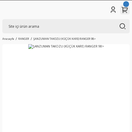
Anasayfa
RANGER
ŞANZUMAN TAKOZU (KÜÇÜK KARE) RANGER 98>