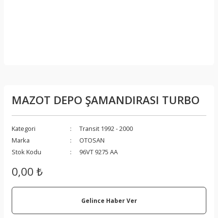
MAZOT DEPO ŞAMANDIRASI TURBO
Kategori
Transit 1992 - 2000
Marka
OTOSAN
Stok Kodu
96VT 9275 AA
0,00 ₺
Gelince Haber Ver