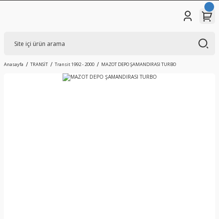
Anasayfa
TRANSİT
Transit 1992 - 2000
MAZOT DEPO ŞAMANDIRASI TURBO