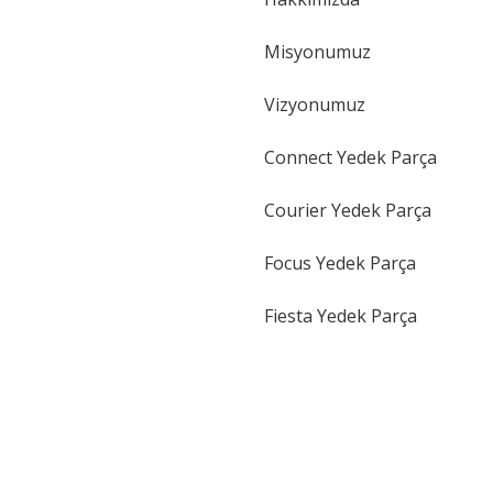
Gönder
Misyonumuz
Vizyonumuz
Connect Yedek Parça
Courier Yedek Parça
Focus Yedek Parça
Fiesta Yedek Parça