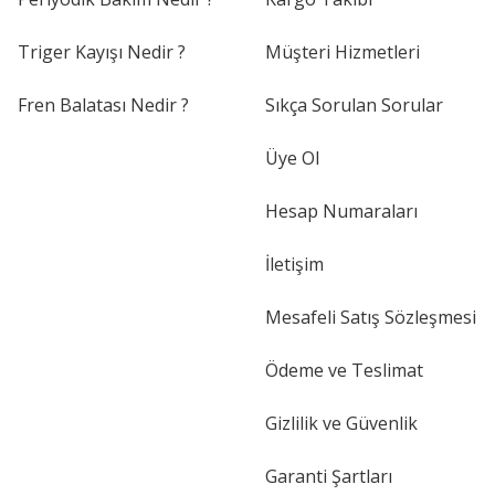
Triger Kayışı Nedir ?
Müşteri Hizmetleri
Fren Balatası Nedir ?
Sıkça Sorulan Sorular
Üye Ol
Hesap Numaraları
İletişim
Mesafeli Satış Sözleşmesi
Ödeme ve Teslimat
Gizlilik ve Güvenlik
Garanti Şartları