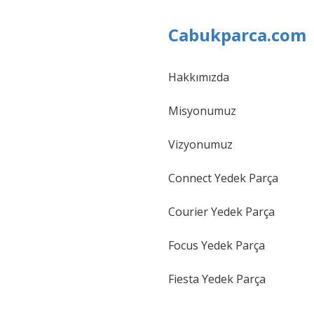
Cabukparca.com
Hakkımızda
Gönder
Misyonumuz
Vizyonumuz
Connect Yedek Parça
Courier Yedek Parça
Focus Yedek Parça
Fiesta Yedek Parça