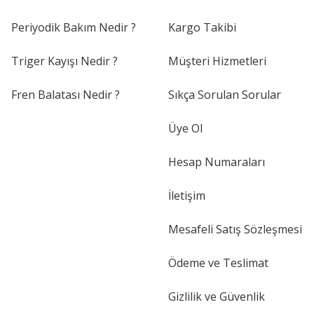
Periyodik Bakım Nedir ?
Kargo Takibi
Triger Kayışı Nedir ?
Müşteri Hizmetleri
Fren Balatası Nedir ?
Sıkça Sorulan Sorular
Üye Ol
Hesap Numaraları
İletişim
Mesafeli Satış Sözleşmesi
Ödeme ve Teslimat
Gizlilik ve Güvenlik