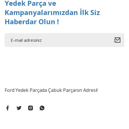
Yedek Parça ve
Kampanyalarımızdan İlk Siz
Haberdar Olun !
Ford Yedek Parçada Çabuk Parçanın Adresi!