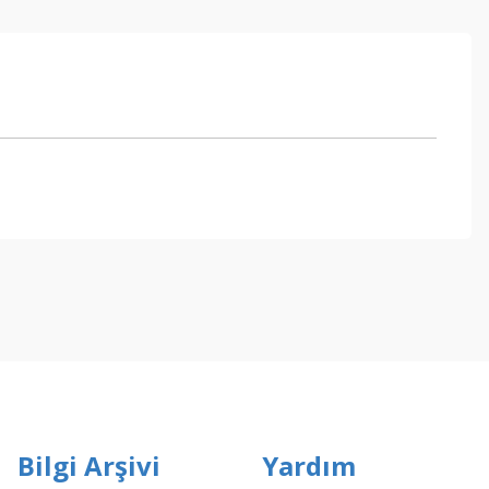
ebilirsiniz.
Bilgi Arşivi
Yardım