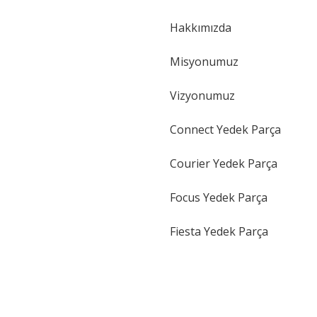
Hakkımızda
Gönder
Misyonumuz
Vizyonumuz
Connect Yedek Parça
Courier Yedek Parça
Focus Yedek Parça
Fiesta Yedek Parça