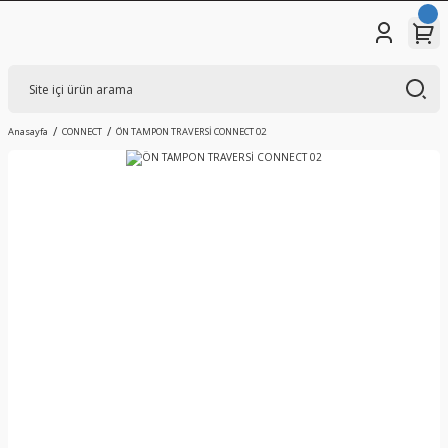
Anasayfa
CONNECT
ÖN TAMPON TRAVERSİ CONNECT 02