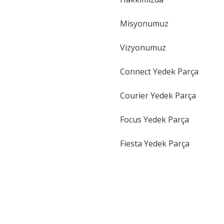
Gönder
Misyonumuz
Vizyonumuz
Connect Yedek Parça
Courier Yedek Parça
Focus Yedek Parça
Fiesta Yedek Parça