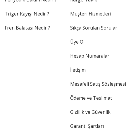
Triger Kayışı Nedir ?
Müşteri Hizmetleri
Fren Balatası Nedir ?
Sıkça Sorulan Sorular
Üye Ol
Hesap Numaraları
İletişim
Mesafeli Satış Sözleşmesi
Ödeme ve Teslimat
Gizlilik ve Güvenlik
Garanti Şartları