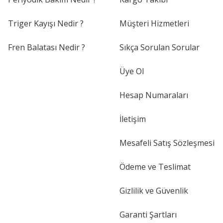
Triger Kayışı Nedir ?
Müşteri Hizmetleri
Fren Balatası Nedir ?
Sıkça Sorulan Sorular
Üye Ol
Hesap Numaraları
İletişim
Mesafeli Satış Sözleşmesi
Ödeme ve Teslimat
Gizlilik ve Güvenlik
Garanti Şartları