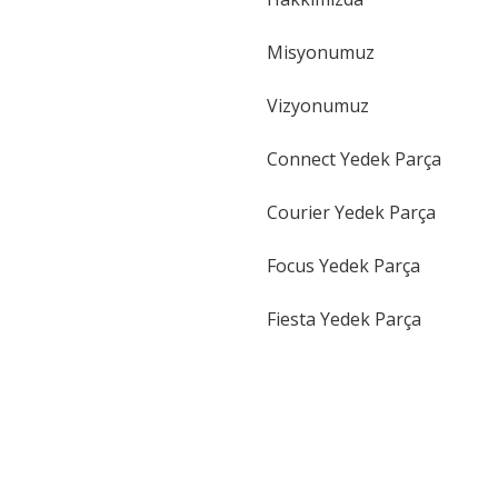
Gönder
Misyonumuz
Vizyonumuz
Connect Yedek Parça
Courier Yedek Parça
Focus Yedek Parça
Fiesta Yedek Parça