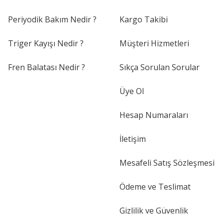
Periyodik Bakım Nedir ?
Kargo Takibi
Triger Kayışı Nedir ?
Müşteri Hizmetleri
Fren Balatası Nedir ?
Sıkça Sorulan Sorular
Üye Ol
Hesap Numaraları
İletişim
Mesafeli Satış Sözleşmesi
Ödeme ve Teslimat
Gizlilik ve Güvenlik