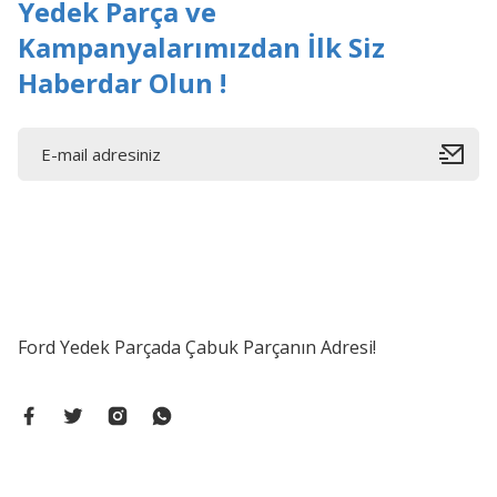
Yedek Parça ve
Kampanyalarımızdan İlk Siz
Haberdar Olun !
Ford Yedek Parçada Çabuk Parçanın Adresi!