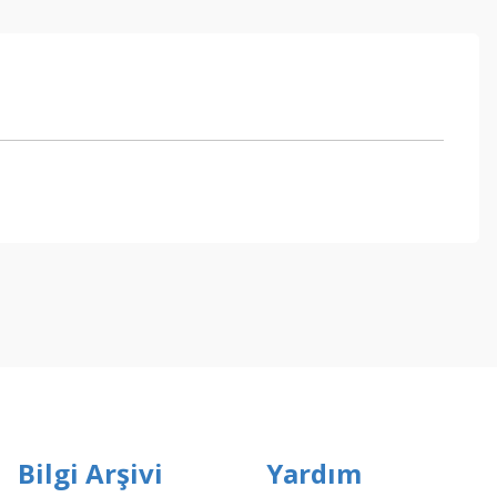
ebilirsiniz.
Bilgi Arşivi
Yardım