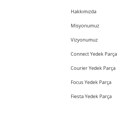
Hakkımızda
Gönder
Misyonumuz
Vizyonumuz
Connect Yedek Parça
Courier Yedek Parça
Focus Yedek Parça
Fiesta Yedek Parça