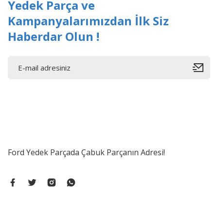
Yedek Parça ve
Kampanyalarımızdan İlk Siz
Haberdar Olun !
Ford Yedek Parçada Çabuk Parçanın Adresi!