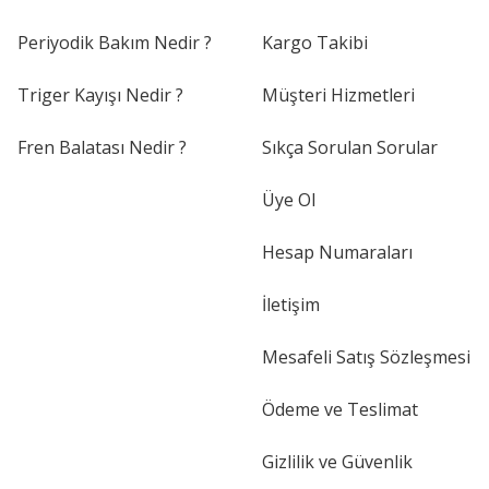
Periyodik Bakım Nedir ?
Kargo Takibi
Triger Kayışı Nedir ?
Müşteri Hizmetleri
Fren Balatası Nedir ?
Sıkça Sorulan Sorular
Üye Ol
Hesap Numaraları
İletişim
Mesafeli Satış Sözleşmesi
Ödeme ve Teslimat
Gizlilik ve Güvenlik