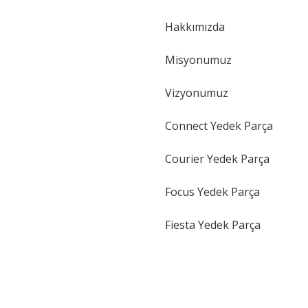
Hakkımızda
Gönder
Misyonumuz
Vizyonumuz
Connect Yedek Parça
Courier Yedek Parça
Focus Yedek Parça
Fiesta Yedek Parça