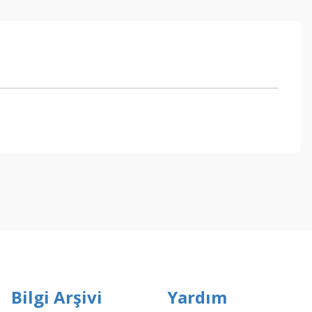
ebilirsiniz.
Bilgi Arşivi
Yardım