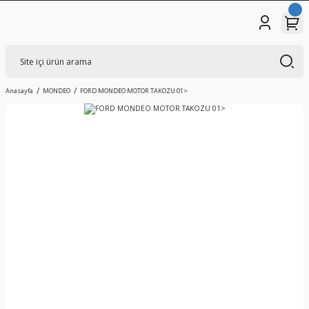
Anasayfa
MONDEO
FORD MONDEO MOTOR TAKOZU 01>