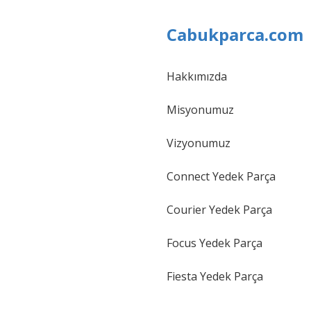
Cabukparca.com
Hakkımızda
Gönder
Misyonumuz
Vizyonumuz
Connect Yedek Parça
Courier Yedek Parça
Focus Yedek Parça
Fiesta Yedek Parça