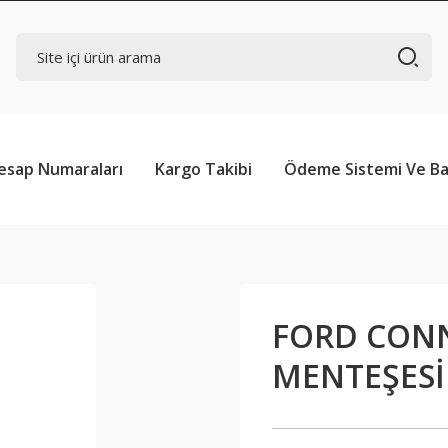
esap Numaraları
Kargo Takibi
Ödeme Sistemi Ve Ba
FORD CON
MENTEŞESİ