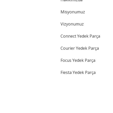
Gönder
Misyonumuz
Vizyonumuz
Connect Yedek Parça
Courier Yedek Parça
Focus Yedek Parça
Fiesta Yedek Parça