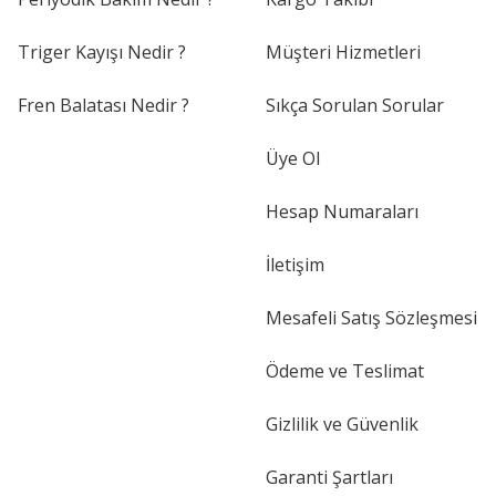
Triger Kayışı Nedir ?
Müşteri Hizmetleri
Fren Balatası Nedir ?
Sıkça Sorulan Sorular
Üye Ol
Hesap Numaraları
İletişim
Mesafeli Satış Sözleşmesi
Ödeme ve Teslimat
Gizlilik ve Güvenlik
Garanti Şartları