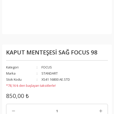
KAPUT MENTEŞESİ SAĞ FOCUS 98
Kategori
FOCUS
Marka
STANDART
Stok Kodu
XS41 16800 AE.STD
*78,16 ₺ den başlayan taksitlerle!
850,00 ₺