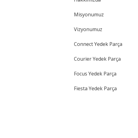
Gönder
Misyonumuz
Vizyonumuz
Connect Yedek Parça
Courier Yedek Parça
Focus Yedek Parça
Fiesta Yedek Parça