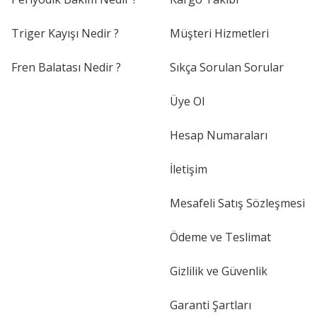
Triger Kayışı Nedir ?
Müşteri Hizmetleri
Fren Balatası Nedir ?
Sıkça Sorulan Sorular
Üye Ol
Hesap Numaraları
İletişim
Mesafeli Satış Sözleşmesi
Ödeme ve Teslimat
Gizlilik ve Güvenlik
Garanti Şartları