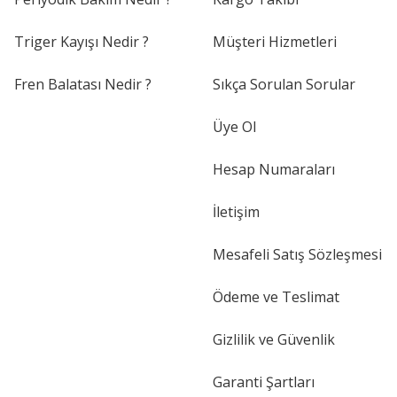
Triger Kayışı Nedir ?
Müşteri Hizmetleri
Fren Balatası Nedir ?
Sıkça Sorulan Sorular
Üye Ol
Hesap Numaraları
İletişim
Mesafeli Satış Sözleşmesi
Ödeme ve Teslimat
Gizlilik ve Güvenlik
Garanti Şartları