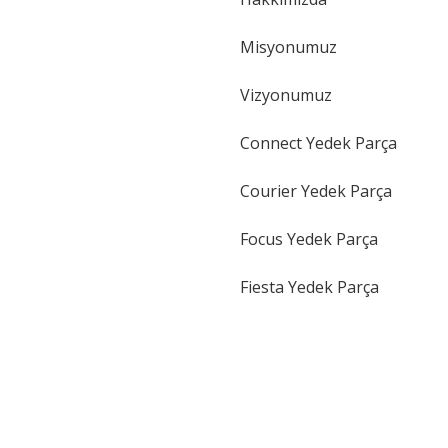
Gönder
Misyonumuz
Vizyonumuz
Connect Yedek Parça
Courier Yedek Parça
Focus Yedek Parça
Fiesta Yedek Parça