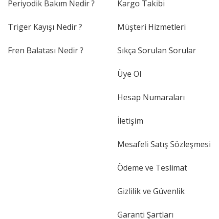
Periyodik Bakım Nedir ?
Kargo Takibi
Triger Kayışı Nedir ?
Müşteri Hizmetleri
Fren Balatası Nedir ?
Sıkça Sorulan Sorular
Üye Ol
Hesap Numaraları
İletişim
Mesafeli Satış Sözleşmesi
Ödeme ve Teslimat
Gizlilik ve Güvenlik
Garanti Şartları