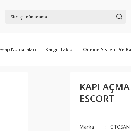
esap Numaraları
Kargo Takibi
Ödeme Sistemi Ve Ba
KAPI AÇMA
ESCORT
Marka
OTOSAN