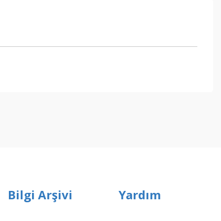
ebilirsiniz.
Bilgi Arşivi
Yardım