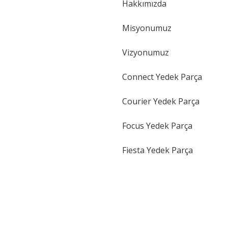
Hakkımızda
Gönder
Misyonumuz
Vizyonumuz
Connect Yedek Parça
Courier Yedek Parça
Focus Yedek Parça
Fiesta Yedek Parça