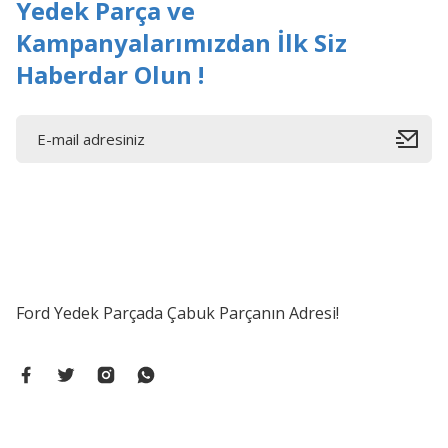
Yedek Parça ve
Kampanyalarımızdan İlk Siz
Haberdar Olun !
Ford Yedek Parçada Çabuk Parçanın Adresi!