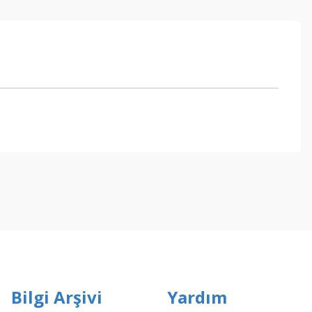
ebilirsiniz.
Bilgi Arşivi
Yardım