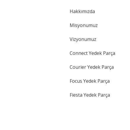
Hakkımızda
Gönder
Misyonumuz
Vizyonumuz
Connect Yedek Parça
Courier Yedek Parça
Focus Yedek Parça
Fiesta Yedek Parça