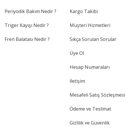
Periyodik Bakım Nedir ?
Kargo Takibi
Triger Kayışı Nedir ?
Müşteri Hizmetleri
Fren Balatası Nedir ?
Sıkça Sorulan Sorular
Üye Ol
Hesap Numaraları
İletişim
Mesafeli Satış Sözleşmesi
Ödeme ve Teslimat
Gizlilik ve Güvenlik