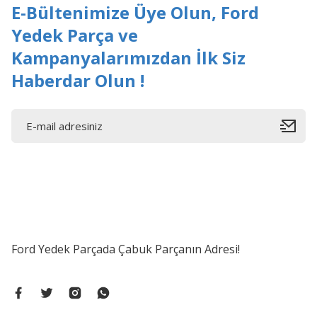
E-Bültenimize Üye Olun, Ford
Yedek Parça ve
Kampanyalarımızdan İlk Siz
Haberdar Olun !
Ford Yedek Parçada Çabuk Parçanın Adresi!