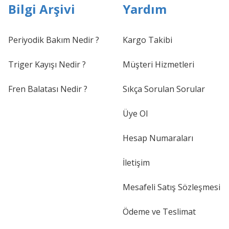
Bilgi Arşivi
Yardım
Periyodik Bakım Nedir ?
Kargo Takibi
Triger Kayışı Nedir ?
Müşteri Hizmetleri
Fren Balatası Nedir ?
Sıkça Sorulan Sorular
Üye Ol
Hesap Numaraları
İletişim
Mesafeli Satış Sözleşmesi
Ödeme ve Teslimat