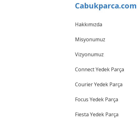
Cabukparca.com
Hakkımızda
Gönder
Misyonumuz
Vizyonumuz
Connect Yedek Parça
Courier Yedek Parça
Focus Yedek Parça
Fiesta Yedek Parça