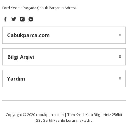
Ford Yedek Parçada Çabuk Parçanın Adresi!
Gönder
Cabukparca.com
Bilgi Arşivi
Yardım
Copyright © 2020 cabukparca.com | Tüm Kredi Kartı Bilgileriniz 256bit
SSL Sertifikası ile korunmaktadır.