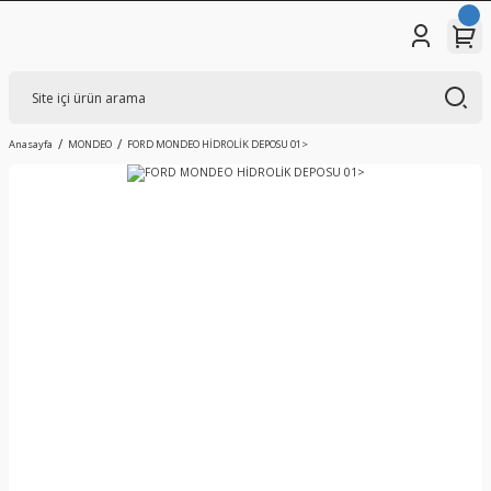
Anasayfa
MONDEO
FORD MONDEO HİDROLİK DEPOSU 01>