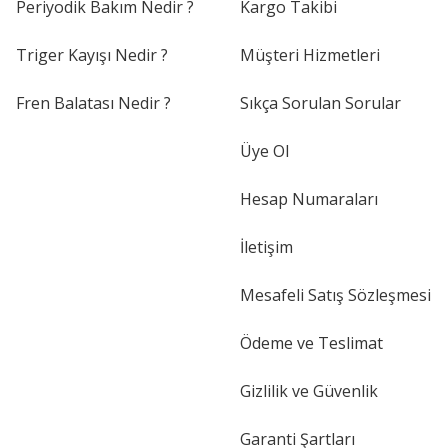
Periyodik Bakım Nedir ?
Kargo Takibi
Triger Kayışı Nedir ?
Müşteri Hizmetleri
Fren Balatası Nedir ?
Sıkça Sorulan Sorular
Üye Ol
Hesap Numaraları
İletişim
Mesafeli Satış Sözleşmesi
Ödeme ve Teslimat
Gizlilik ve Güvenlik
Garanti Şartları