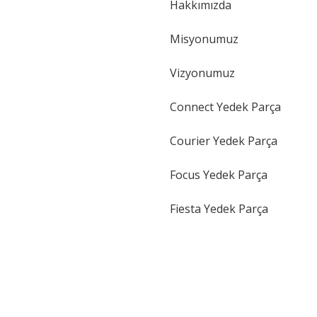
Hakkımızda
Gönder
Misyonumuz
Vizyonumuz
Connect Yedek Parça
Courier Yedek Parça
Focus Yedek Parça
Fiesta Yedek Parça