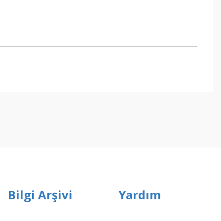
ebilirsiniz.
Bilgi Arşivi
Yardım