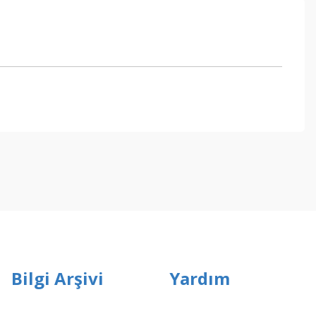
ebilirsiniz.
Bilgi Arşivi
Yardım