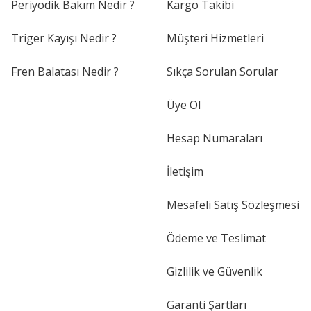
Periyodik Bakım Nedir ?
Kargo Takibi
Triger Kayışı Nedir ?
Müşteri Hizmetleri
Fren Balatası Nedir ?
Sıkça Sorulan Sorular
Üye Ol
Hesap Numaraları
İletişim
Mesafeli Satış Sözleşmesi
Ödeme ve Teslimat
Gizlilik ve Güvenlik
Garanti Şartları