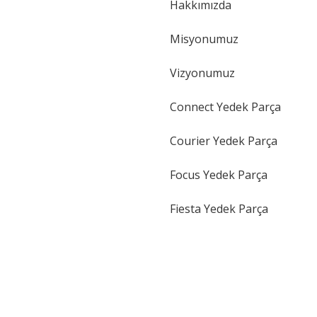
Hakkımızda
Gönder
Misyonumuz
Vizyonumuz
Connect Yedek Parça
Courier Yedek Parça
Focus Yedek Parça
Fiesta Yedek Parça