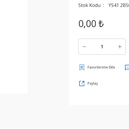
Stok Kodu
YS41 2B5
0,00 ₺
Paylaş