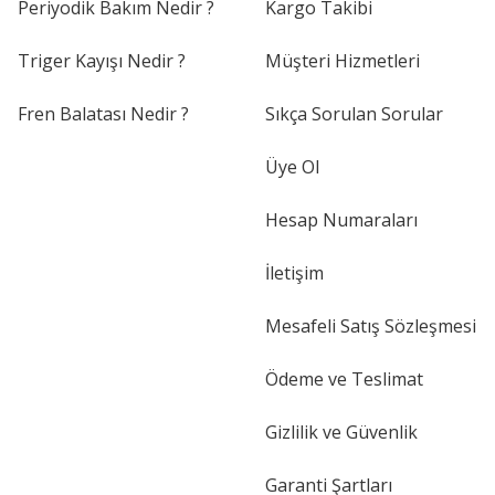
Periyodik Bakım Nedir ?
Kargo Takibi
Triger Kayışı Nedir ?
Müşteri Hizmetleri
Fren Balatası Nedir ?
Sıkça Sorulan Sorular
Üye Ol
Hesap Numaraları
İletişim
Mesafeli Satış Sözleşmesi
Ödeme ve Teslimat
Gizlilik ve Güvenlik
Garanti Şartları