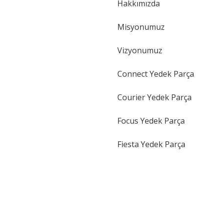
Hakkımızda
Gönder
Misyonumuz
Vizyonumuz
Connect Yedek Parça
Courier Yedek Parça
Focus Yedek Parça
Fiesta Yedek Parça