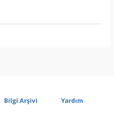
ebilirsiniz.
Bilgi Arşivi
Yardım