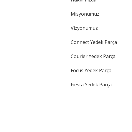
Gönder
Misyonumuz
Vizyonumuz
Connect Yedek Parça
Courier Yedek Parça
Focus Yedek Parça
Fiesta Yedek Parça