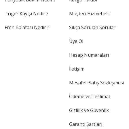
Triger Kayışı Nedir ?
Müşteri Hizmetleri
Fren Balatası Nedir ?
Sıkça Sorulan Sorular
Üye Ol
Hesap Numaraları
İletişim
Mesafeli Satış Sözleşmesi
Ödeme ve Teslimat
Gizlilik ve Güvenlik
Garanti Şartları