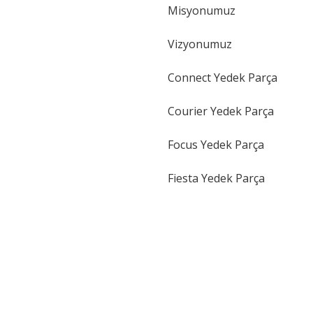
Misyonumuz
Vizyonumuz
Connect Yedek Parça
Courier Yedek Parça
Focus Yedek Parça
Fiesta Yedek Parça