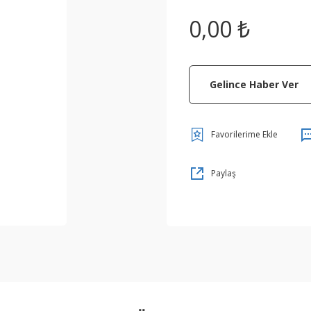
0,00 ₺
Gelince Haber Ver
Paylaş