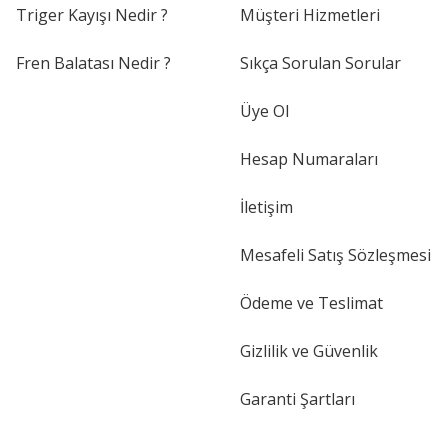
Triger Kayışı Nedir ?
Müşteri Hizmetleri
Fren Balatası Nedir ?
Sıkça Sorulan Sorular
Üye Ol
Hesap Numaraları
İletişim
Mesafeli Satış Sözleşmesi
Ödeme ve Teslimat
Gizlilik ve Güvenlik
Garanti Şartları