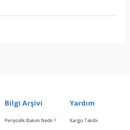
ebilirsiniz.
Bilgi Arşivi
Yardım
Periyodik Bakım Nedir ?
Kargo Takibi