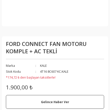
FORD CONNECT FAN MOTORU
KOMPLE + AC TEKLİ
Marka
KALE
Stok Kodu
4T16 8C607 KC.KALE
*174,72 ₺ den başlayan taksitlerle!
1.900,00 ₺
Gelince Haber Ver