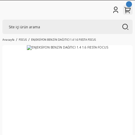
Anasayfa
FOCUS
ENJEKSİYON BENZİN DAĞITICI 1.4 1.6 FIESTA FOCUS