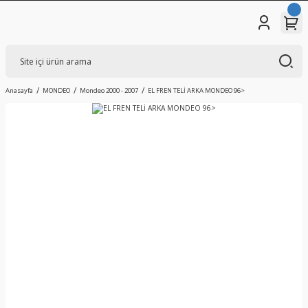
Anasayfa
MONDEO
Mondeo 2000 - 2007
EL FREN TELİ ARKA MONDEO 96>