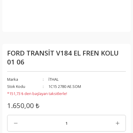
FORD TRANSİT V184 EL FREN KOLU
01 06
Marka
İTHAL
Stok Kodu
1C15 2780 AE.SOM
*151,73 ₺ den başlayan taksitlerle!
1.650,00 ₺