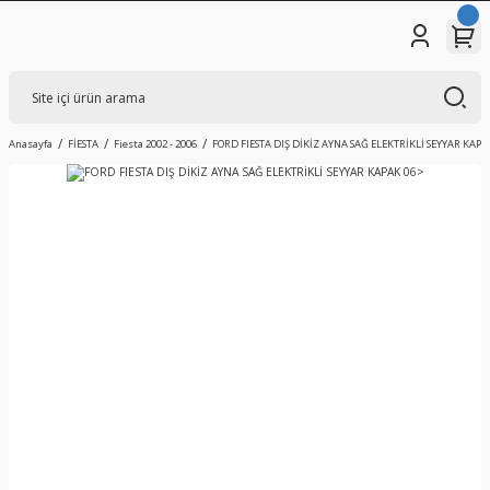
Anasayfa
FİESTA
Fiesta 2002 - 2006
FORD FIESTA DIŞ DİKİZ AYNA SAĞ ELEKTRİKLİ SEYYAR KAPA