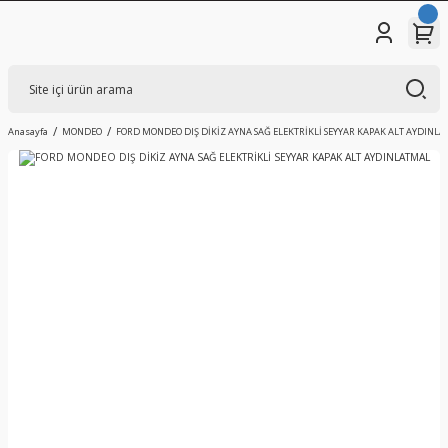
Anasayfa
MONDEO
FORD MONDEO DIŞ DİKİZ AYNA SAĞ ELEKTRİKLİ SEYYAR KAPAK ALT AYDINL