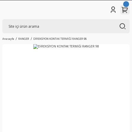
Anasayfa
RANGER
DİREKSİYON KONTAK TERMİĞİ RANGER 98