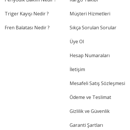
Triger Kayışı Nedir ?
Müşteri Hizmetleri
Fren Balatası Nedir ?
Sıkça Sorulan Sorular
Üye Ol
Hesap Numaraları
İletişim
Mesafeli Satış Sözleşmesi
Ödeme ve Teslimat
Gizlilik ve Güvenlik
Garanti Şartları