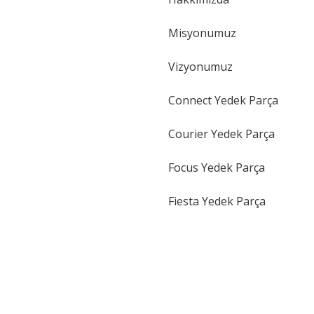
Gönder
Misyonumuz
Vizyonumuz
Connect Yedek Parça
Courier Yedek Parça
Focus Yedek Parça
Fiesta Yedek Parça