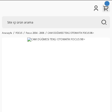
Anasayfa
FOCUS
Focus 2004 - 2008
CAM DÜĞMESİ TEKLİ OTOMATİK FOCUS 98>