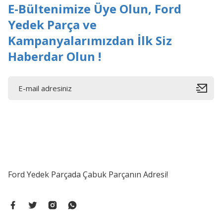
E-Bültenimize Üye Olun, Ford
Yedek Parça ve
Kampanyalarımızdan İlk Siz
Haberdar Olun !
Ford Yedek Parçada Çabuk Parçanın Adresi!