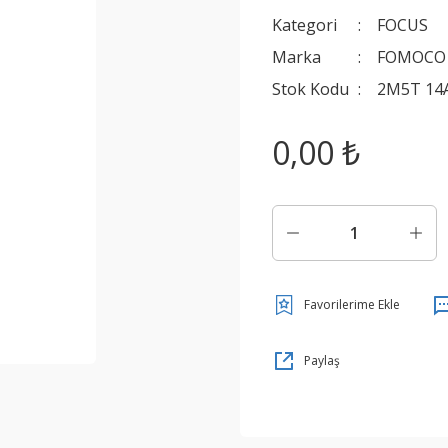
Kategori
FOCUS
Marka
FOMOCO
Stok Kodu
2M5T 14
0,00 ₺
Paylaş