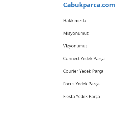
Cabukparca.com
Hakkımızda
Gönder
Misyonumuz
Vizyonumuz
Connect Yedek Parça
Courier Yedek Parça
Focus Yedek Parça
Fiesta Yedek Parça