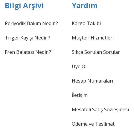
Bilgi Arşivi
Yardım
Periyodik Bakım Nedir ?
Kargo Takibi
Triger Kayışı Nedir ?
Müşteri Hizmetleri
Fren Balatası Nedir ?
Sıkça Sorulan Sorular
Üye Ol
Hesap Numaraları
İletişim
Mesafeli Satış Sözleşmesi
Ödeme ve Teslimat