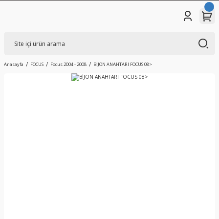
Anasayfa
FOCUS
Focus 2004 - 2008
BİJON ANAHTARI FOCUS 08>