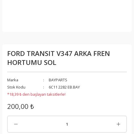
FORD TRANSIT V347 ARKA FREN
HORTUMU SOL
Marka
BAYPARTS
Stok Kodu
6C11 2282 EB.BAY
*18,39 ₺ den başlayan taksitlerle!
200,00 ₺