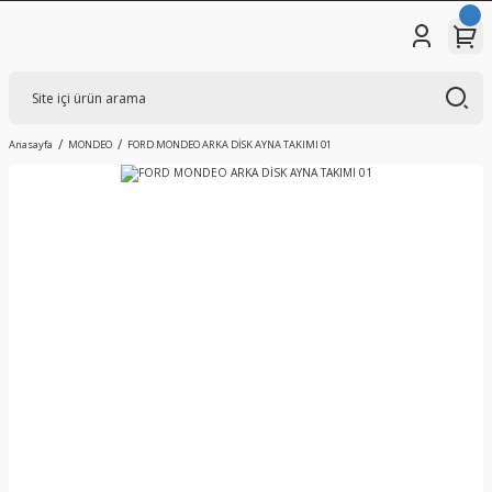
Anasayfa
MONDEO
FORD MONDEO ARKA DİSK AYNA TAKIMI 01